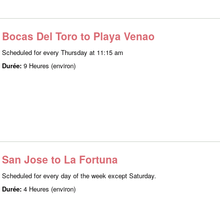
Bocas Del Toro to Playa Venao
Scheduled for every Thursday at 11:15 am
Durée:
9 Heures (environ)
San Jose to La Fortuna
Scheduled for every day of the week except Saturday.
Durée:
4 Heures (environ)