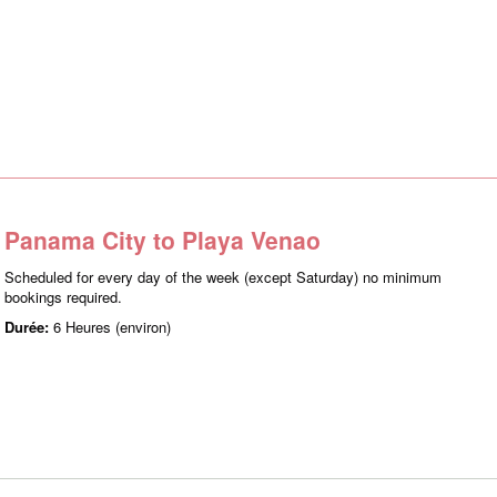
Panama City to Playa Venao
Scheduled for every day of the week (except Saturday) no minimum
bookings required.
Durée:
6 Heures (environ)