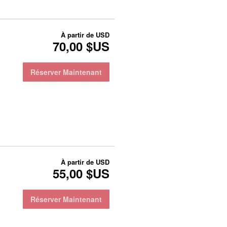
À partir de
USD
70,00 $US
Réserver Maintenant
À partir de
USD
55,00 $US
Réserver Maintenant