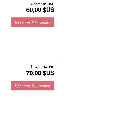
À partir de
USD
60,00 $US
Réserver Maintenant
À partir de
USD
70,00 $US
Réserver Maintenant