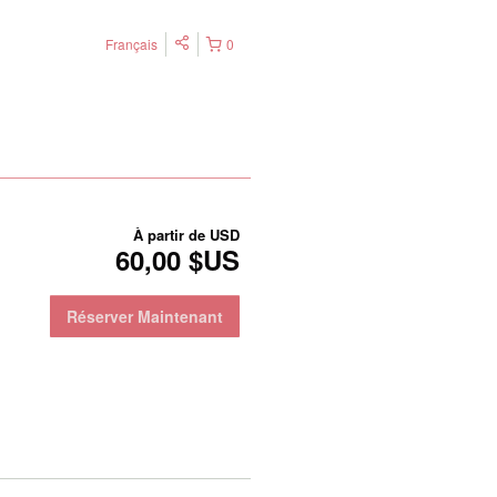
Français
0
À partir de
USD
60,00 $US
Réserver Maintenant