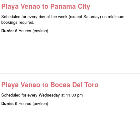
Playa Venao to Panama City
Scheduled for every day of the week (except Saturday) no minimum
bookings required.
Durée:
6 Heures (environ)
Playa Venao to Bocas Del Toro
Scheduled for every Wednesday at 11:00 pm
Durée:
9 Heures (environ)