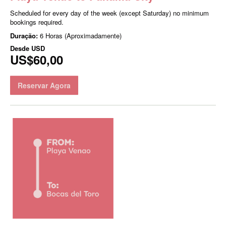
Scheduled for every day of the week (except Saturday) no minimum
bookings required.
Duração:
6 Horas (Aproximadamente)
Desde
USD
US$60,00
Reservar Agora