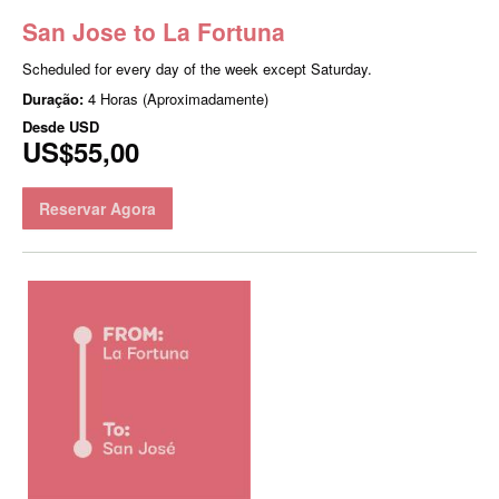
San Jose to La Fortuna
Scheduled for every day of the week except Saturday.
Duração:
4 Horas (Aproximadamente)
Desde
USD
US$55,00
Reservar Agora