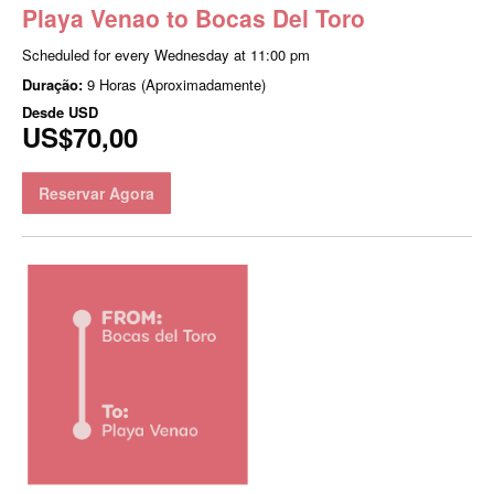
Playa Venao to Bocas Del Toro
Scheduled for every Wednesday at 11:00 pm
Duração:
9 Horas (Aproximadamente)
Desde
USD
US$70,00
Reservar Agora